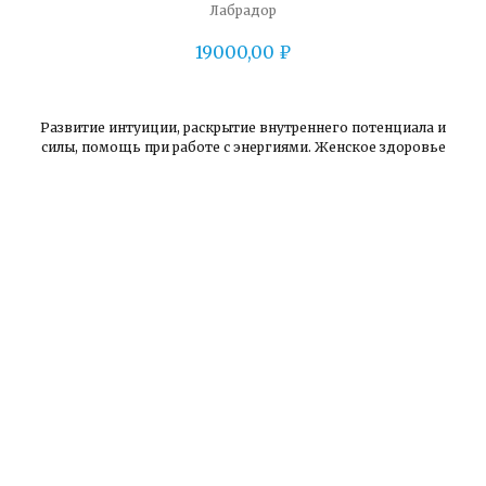
Лабрадор
19000,00
₽
Развитие интуиции, раскрытие внутреннего потенциала и
силы, помощь при работе с энергиями. Женское здоровье