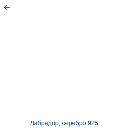
Лабрадор, серебро 925