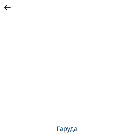
Гаруда