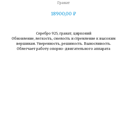
Гранат
18900,00
₽
Серебро 925, гранат, цирконий
Обновление, легкость, смелость и стремление к высоким
вершинам. Уверенность, решимость. Выносливость.
Облегчает работу опорно-двигательного аппарата