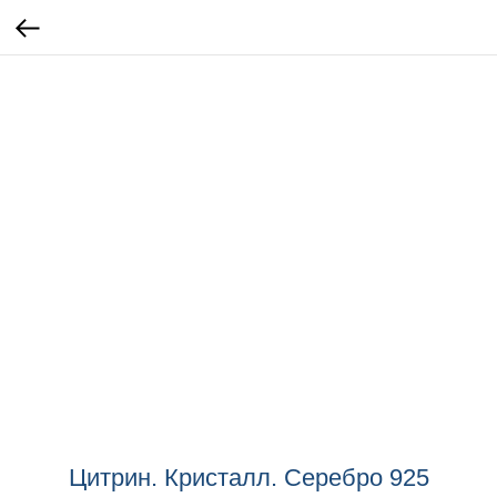
Цитрин. Кристалл. Серебро 925