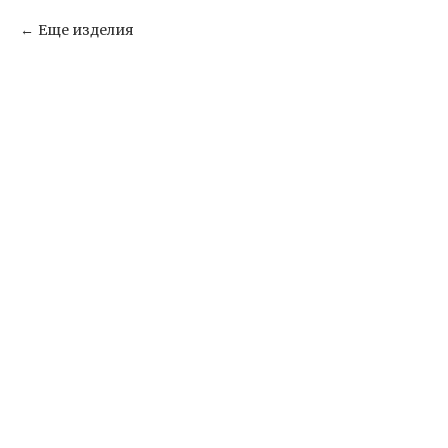
Еще изделия