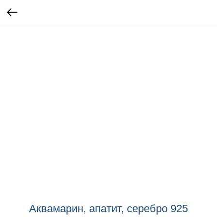
Аквамарин, апатит, серебро 925