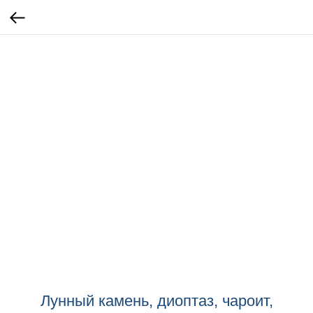
Лунный камень, диоптаз, чароит,