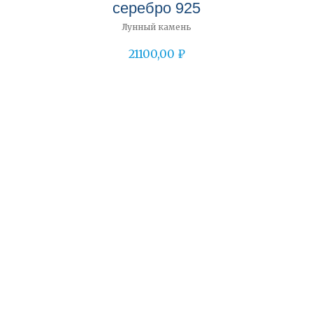
серебро 925
Лунный камень
21100,00
₽