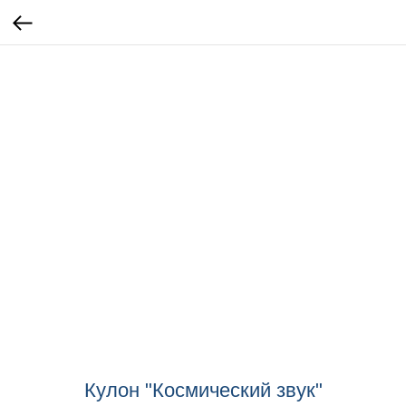
Кулон "Космический звук"