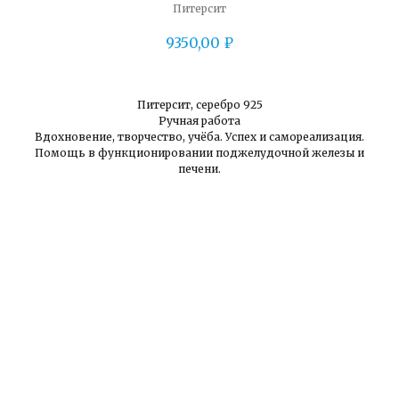
Питерсит
9350,00
₽
Питерсит, серебро 925
Ручная работа
Вдохновение, творчество, учёба. Успех и самореализация.
Помощь в функционировании поджелудочной железы и
печени.