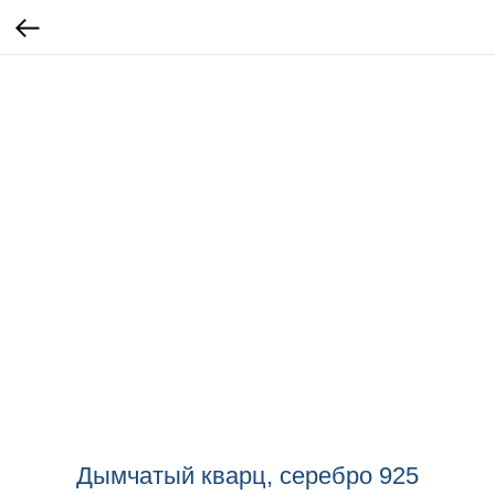
Дымчатый кварц, серебро 925