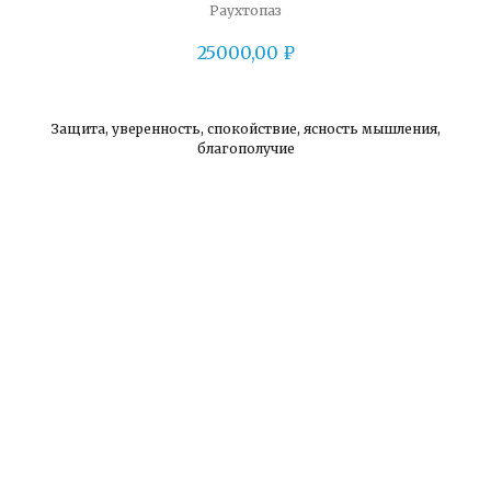
Раухтопаз
25000,00
₽
Защита, уверенность, спокойствие, ясность мышления,
благополучие