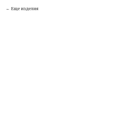
Еще изделия