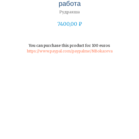
работа
Рудракша
7400,00
₽
You can purchase this product for 100 euros
https://www.paypal.com/paypalme/NBokareva