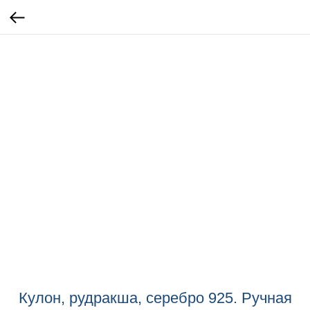
Кулон, рудракша, серебро 925. Ручная