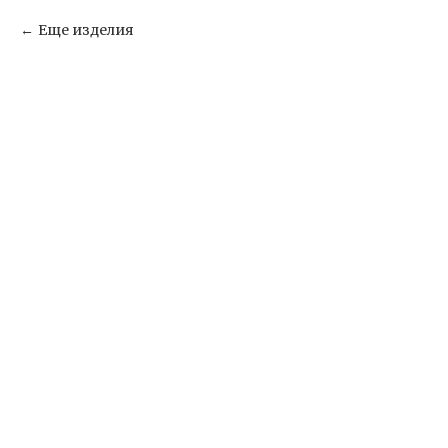
Еще изделия