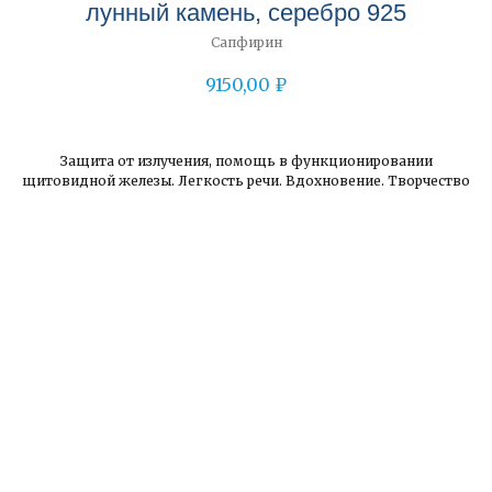
лунный камень, серебро 925
Сапфирин
9150,00
₽
Защита от излучения, помощь в функционировании
щитовидной железы. Легкость речи. Вдохновение. Творчество