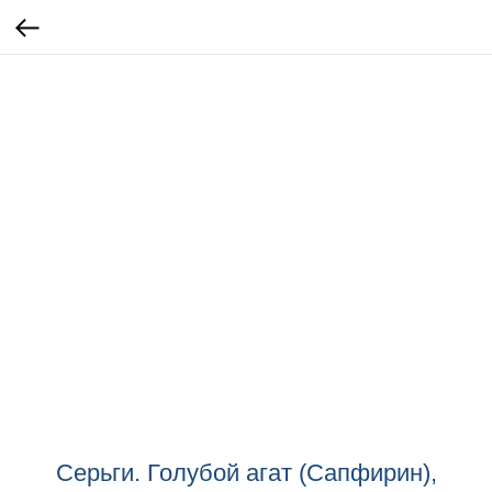
Серьги. Голубой агат (Сапфирин),