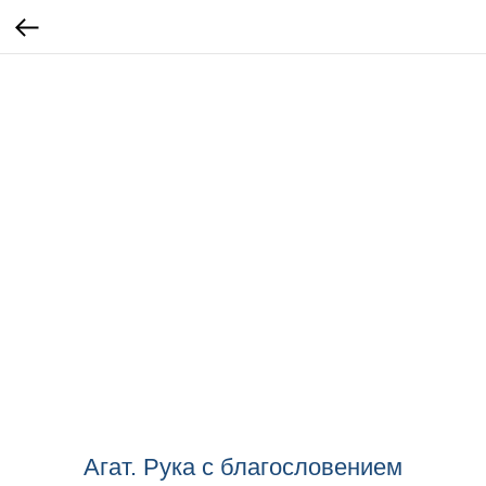
Агат. Рука с благословением